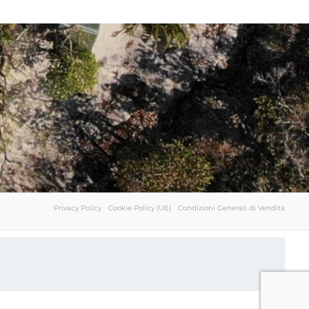
Privacy Policy
Cookie Policy (UE)
Condizioni Generali di Vendita