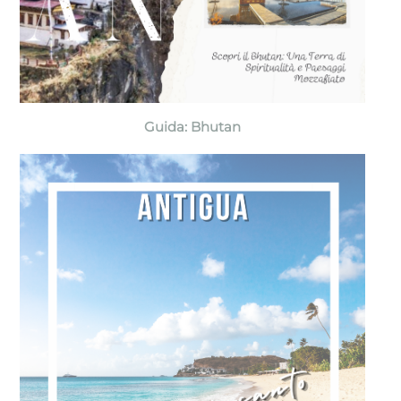
Guida: Bhutan