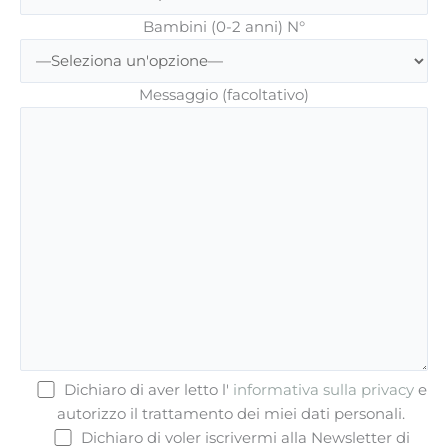
Bambini (0-2 anni) N°
Messaggio (facoltativo)
Dichiaro di aver letto l'
informativa sulla privacy
e
autorizzo il trattamento dei miei dati personali.
Dichiaro di voler iscrivermi alla Newsletter di