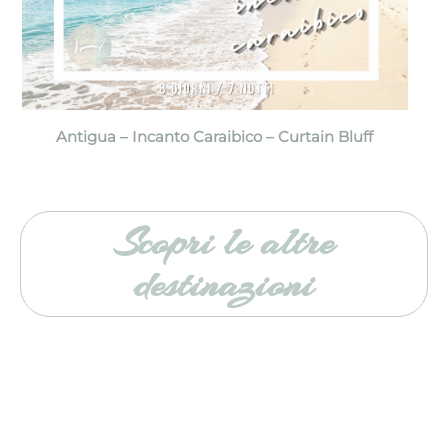
Antigua – Incanto Caraibico – Curtain Bluff
Scopri le altre
destinazioni