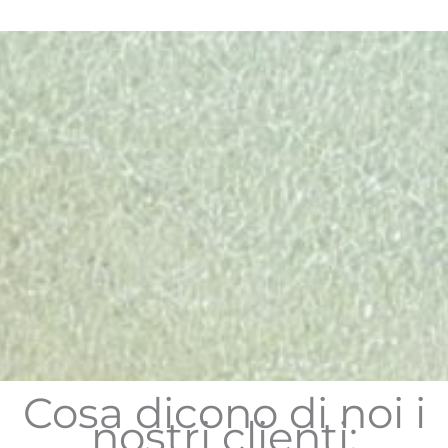
Cosa dicono di noi i
nostri clienti: