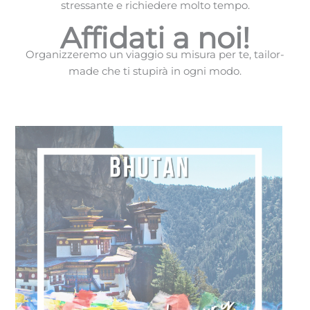
stressante e richiedere molto tempo.
Affidati a noi!
Organizzeremo un viaggio su misura per te, tailor-
made che ti stupirà in ogni modo.