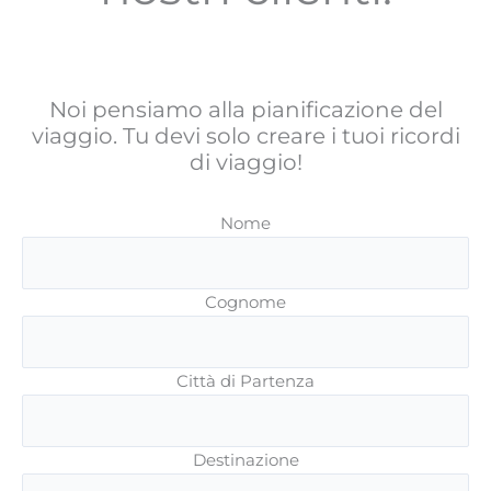
Noi pensiamo alla pianificazione del
viaggio. Tu devi solo creare i tuoi ricordi
di viaggio!
Nome
Cognome
Città di Partenza
Destinazione