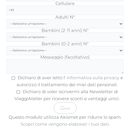
Cellulare
Adulti N°
Bambini (2-11 anni) N°
Bambini (0-2 anni) N°
Messaggio (facoltativo)
Dichiaro di aver letto l'
informativa sulla privacy
e
autorizzo il trattamento dei miei dati personali.
Dichiaro di voler iscrivermi alla Newsletter di
ViaggiAtelier per ricevere sconti e vantaggi unici.
Questo modulo utilizza Akismet per ridurre lo spam.
Scopri come vengono elaborati i tuoi dati.