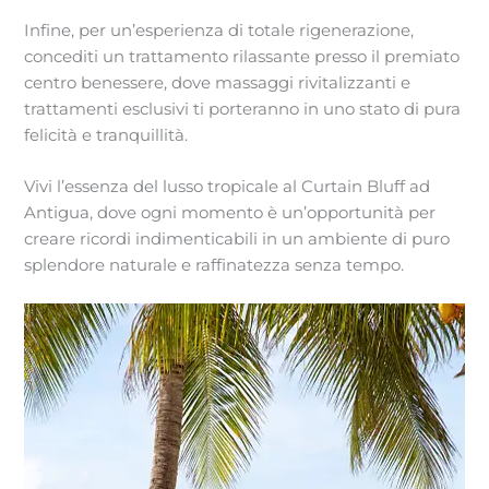
Infine, per un’esperienza di totale rigenerazione,
concediti un trattamento rilassante presso il premiato
centro benessere, dove massaggi rivitalizzanti e
trattamenti esclusivi ti porteranno in uno stato di pura
felicità e tranquillità.
Vivi l’essenza del lusso tropicale al Curtain Bluff ad
Antigua, dove ogni momento è un’opportunità per
creare ricordi indimenticabili in un ambiente di puro
splendore naturale e raffinatezza senza tempo.