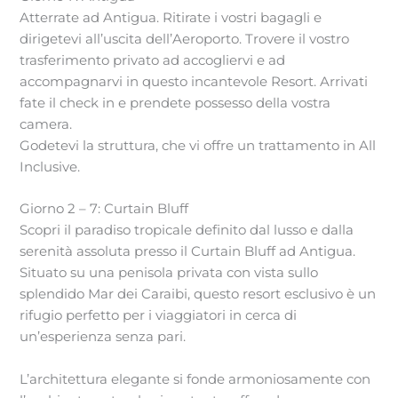
Atterrate ad Antigua. Ritirate i vostri bagagli e
dirigetevi all’uscita dell’Aeroporto. Trovere il vostro
trasferimento privato ad accogliervi e ad
accompagnarvi in questo incantevole Resort. Arrivati
fate il check in e prendete possesso della vostra
camera.
Godetevi la struttura, che vi offre un trattamento in All
Inclusive.
Giorno 2 – 7: Curtain Bluff
Scopri il paradiso tropicale definito dal lusso e dalla
serenità assoluta presso il Curtain Bluff ad Antigua.
Situato su una penisola privata con vista sullo
splendido Mar dei Caraibi, questo resort esclusivo è un
rifugio perfetto per i viaggiatori in cerca di
un’esperienza senza pari.
L’architettura elegante si fonde armoniosamente con