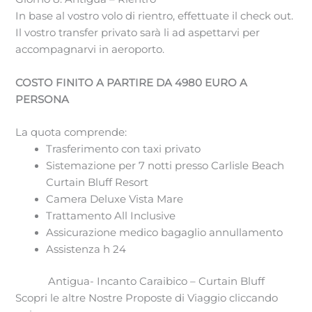
In base al vostro volo di rientro, effettuate il check out.
Il vostro transfer privato sarà li ad aspettarvi per
accompagnarvi in aeroporto.
COSTO FINITO A PARTIRE DA 4980 EURO A
PERSONA
La quota comprende:
Trasferimento con taxi privato
Sistemazione per 7 notti presso Carlisle Beach
Curtain Bluff Resort
Camera Deluxe Vista Mare
Trattamento All Inclusive
Assicurazione medico bagaglio annullamento
Assistenza h 24
Antigua- Incanto Caraibico – Curtain Bluff
Scopri le altre Nostre Proposte di Viaggio cliccando