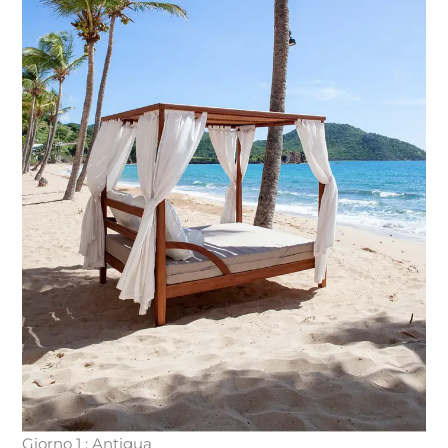
Giorno 1 : Antigua