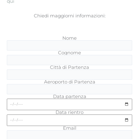
qui
Chiedi maggiorni informazioni:
Nome
Cognome
Città di Partenza
Aeroporto di Partenza
Data partenza
Data rientro
Email