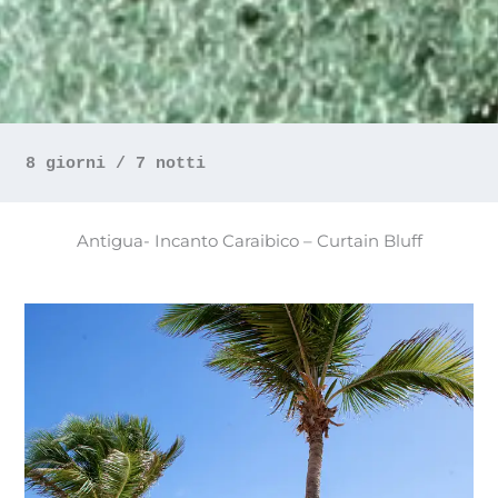
8 giorni / 7 notti
Antigua- Incanto Caraibico – Curtain Bluff