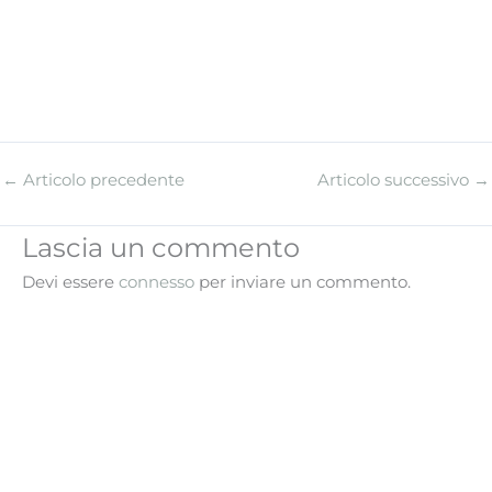
←
Articolo precedente
Articolo successivo
→
Lascia un commento
Devi essere
connesso
per inviare un commento.