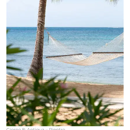
Giorno 8: Antigua – Rientro