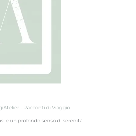
iAtelier - Racconti di Viaggio
si e un profondo senso di serenità.