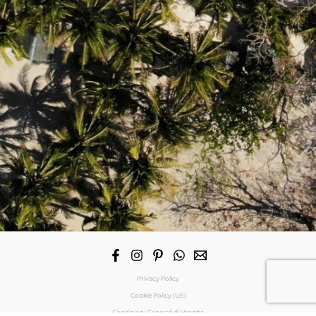
Privacy Policy
Cookie Policy (UE)
Condizioni Generali di Vendita