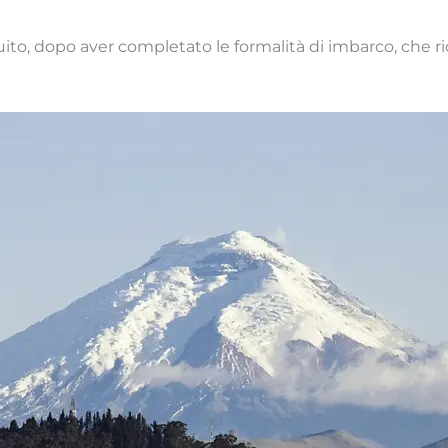
uito, dopo aver completato le formalità di imbarco, che ri