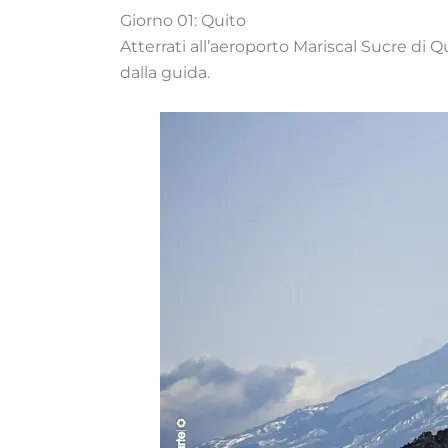
Giorno 01: Quito
Atterrati all’aeroporto Mariscal Sucre di Q
dalla guida.