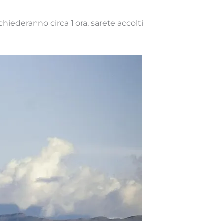
chiederanno circa 1 ora, sarete accolti