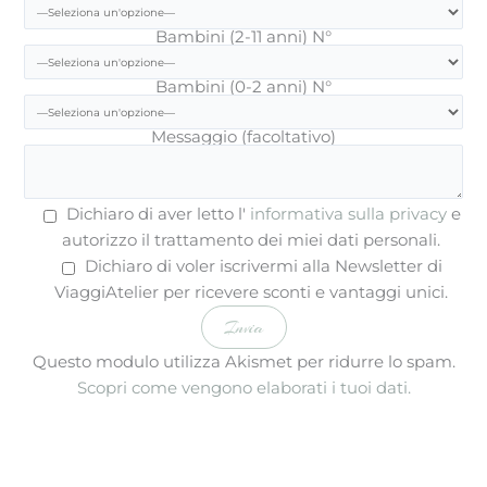
Bambini (2-11 anni) N°
Bambini (0-2 anni) N°
Messaggio (facoltativo)
Dichiaro di aver letto l'
informativa sulla privacy
e
autorizzo il trattamento dei miei dati personali.
Dichiaro di voler iscrivermi alla Newsletter di
ViaggiAtelier per ricevere sconti e vantaggi unici.
Questo modulo utilizza Akismet per ridurre lo spam.
Scopri come vengono elaborati i tuoi dati.