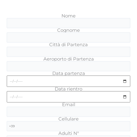
Nome
Cognome
Città di Partenza
Aeroporto di Partenza
Data partenza
Data rientro
Email
Cellulare
Adulti N°