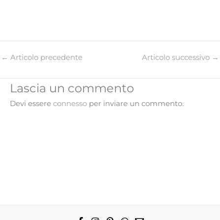
←
Articolo precedente
Articolo successivo
→
Lascia un commento
Devi essere
connesso
per inviare un commento.