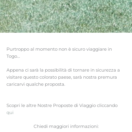
Purtroppo al momento non è sicuro viaggiare in
Togo…
Appena ci sarà la possibilità di tornare in sicurezza a
visitare questo colorato paese, sarà nostra premura
caricarvi qualche proposta.
Scopri le altre Nostre Proposte di Viaggio cliccando
qui
Chiedi maggiori informazioni: