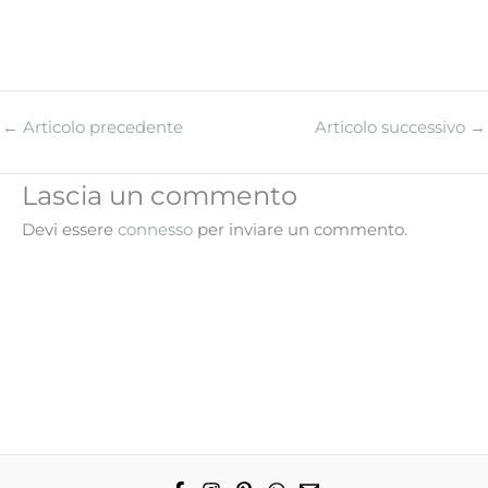
←
Articolo precedente
Articolo successivo
→
Lascia un commento
Devi essere
connesso
per inviare un commento.