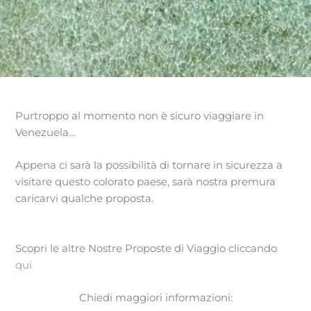
Purtroppo al momento non è sicuro viaggiare in
Venezuela…
Appena ci sarà la possibilità di tornare in sicurezza a
visitare questo colorato paese, sarà nostra premura
caricarvi qualche proposta.
Scopri le altre Nostre Proposte di Viaggio cliccando
qui
Chiedi maggiori informazioni: