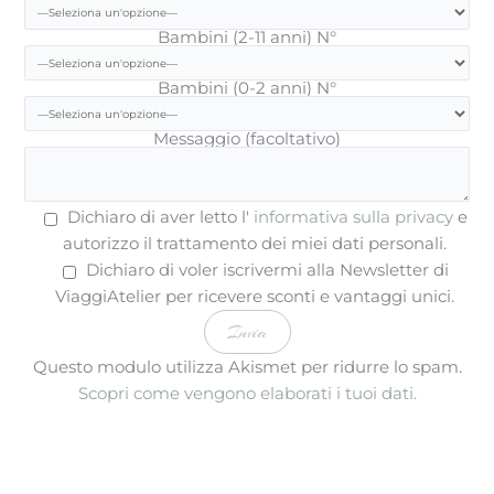
Bambini (2-11 anni) N°
Bambini (0-2 anni) N°
Messaggio (facoltativo)
Dichiaro di aver letto l'
informativa sulla privacy
e
autorizzo il trattamento dei miei dati personali.
Dichiaro di voler iscrivermi alla Newsletter di
ViaggiAtelier per ricevere sconti e vantaggi unici.
Questo modulo utilizza Akismet per ridurre lo spam.
Scopri come vengono elaborati i tuoi dati.