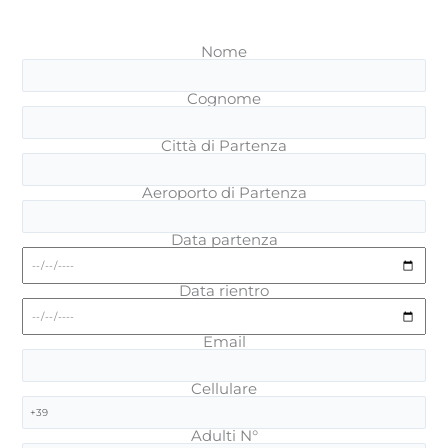
Nome
Cognome
Città di Partenza
Aeroporto di Partenza
Data partenza
Data rientro
Email
Cellulare
Adulti N°