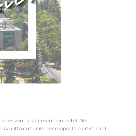
 successivo trasferimento in hotel. Nel
na città culturale, cosmopolita e artistica. Il