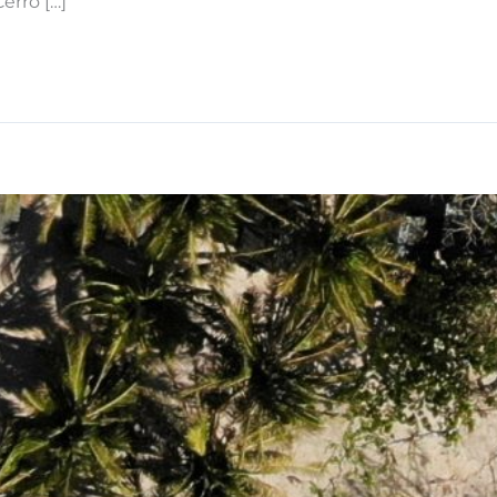
Cerro […]