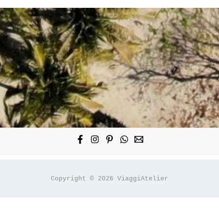
Copyright © 2026 ViaggiAtelier