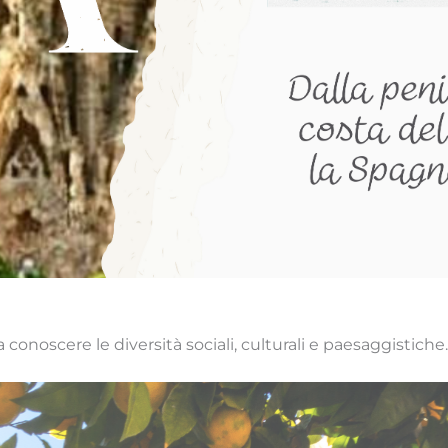
 conoscere le diversità sociali, culturali e paesaggistiche