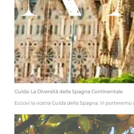
Guida: La Diversità della Spagna Continentale
Eccovi la vostra Guida della Spagna. Vi porteremo a