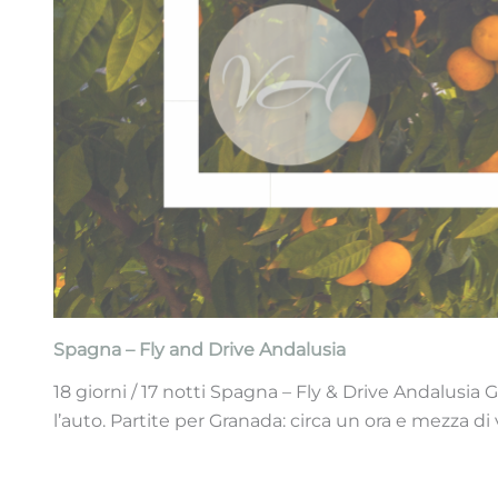
Spagna – Fly and Drive Andalusia
18 giorni / 17 notti Spagna – Fly & Drive Andalusia
l’auto. Partite per Granada: circa un ora e mezza 