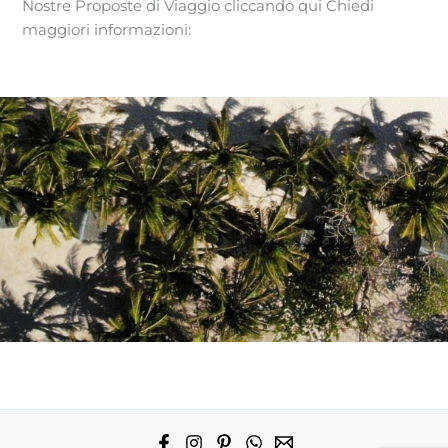
Nostre Proposte di Viaggio cliccando qui Chiedi
maggiori informazioni: