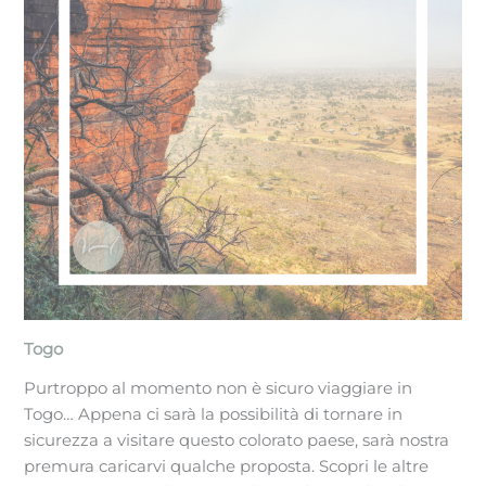
Togo
Purtroppo al momento non è sicuro viaggiare in
Togo… Appena ci sarà la possibilità di tornare in
sicurezza a visitare questo colorato paese, sarà nostra
premura caricarvi qualche proposta. Scopri le altre