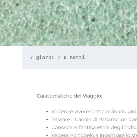
7 giorni / 6 notti
Caratteristiche del Viaggio:
Vedere e vivere lo straordinario gio
Passare il Canale di Panama, un’ope
Conoscere l’antica etnia degli indi
Vedere Portobelo e incontrare lo st