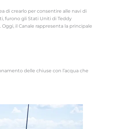
a di crearlo per consentire alle navi di
 furono gli Stati Uniti di Teddy
 Oggi, il Canale rappresenta la principale
zionamento delle chiuse con l’acqua che