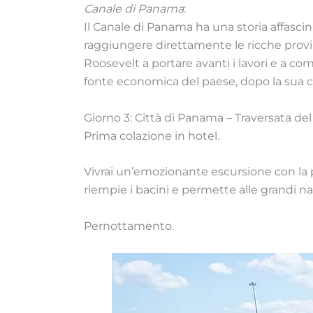
Canale di Panama
:
Il Canale di Panama ha una storia affascin
raggiungere direttamente le ricche provin
Roosevelt a portare avanti i lavori e a co
fonte economica del paese, dopo la sua c
Giorno 3: Città di Panama – Traversata de
Prima colazione in hotel.
Vivrai un’emozionante escursione con la 
riempie i bacini e permette alle grandi navi
Pernottamento.