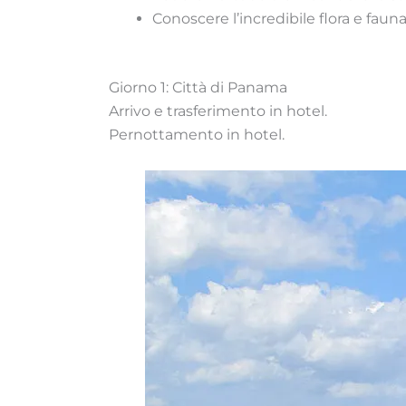
Conoscere l’incredibile flora e fau
Giorno 1: Città di Panama
Arrivo e trasferimento in hotel.
Pernottamento in hotel.